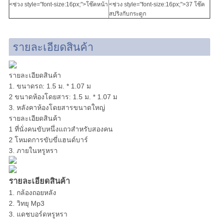
<ช่วง style="font-size:16px;">โช๊คหน้า
<ช่วง style="font-size:16px;">37 โช๊ค
สปริงกับกระดูก
รายละเอียดสินค้า
รายละเอียดสินค้า
1. ขนาดรถ: 1.5 ม. * 1.07 ม
2 ขนาดห้องโดยสาร: 1.5 ม. * 1.07 ม
3. หลังคาห้องโดยสารขนาดใหญ่
รายละเอียดสินค้า
1 ที่นั่งคนขับหนึ่งแถวสำหรับสองคน
2 โหมดการขับขี่แฮนด์บาร์
3. ภายในหรูหรา
รายละเอียดสินค้า
1. กล้องถอยหลัง
2. วิทยุ Mp3
3. แดชบอร์ดหรูหรา