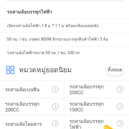
รถสามล้อบรรทุกไฟฟ้า
เปิดรถสามล้อไฟฟ้า 1.8 ม. * 1.1 ม. พร้อมกล้องถอยหลัง
50 กม. / ชม. เกษตร 800W จักรยานบรรทุกสินค้าไฟฟ้า 3 ล้อ
รถสามล้อไฟฟ้าขนาด 50 กม. / ชม. 330 กก
หมวดหมู่ยอดนิยม
ทั้งหมด
รถสามล้อบรรทุก 
รถสามล้อเบนซิน
250CC
รถสามล้อบรรทุก 
รถสามล้อบรรทุก 
200CC
150CC
รถสามล้อบรรทุก
รถสามล้อโดยสาร
ไฟฟ้า