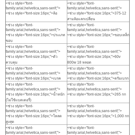
แผนผัง
<ช่วง style="font-
<ช่วง style="font-
family:arial,helvetica,sans-serif;">
family:arial,helvetica,sans-serif;">
เว็บไซต์
<ช่วง style="font-size:16px;">ล้อ
<ช่วง style="font-size:16px;">375-12
สามล้อแลกเปลี่ยน
<ช่วง style="font-
<ช่วง style="font-
family:arial,helvetica,sans-serif;">
family:arial,helvetica,sans-serif;">
PRIVACY
<ช่วง style="font-size:16px;">ประเภท
<ช่วง style="font-size:16px;">ขอบเหล็ก
ขอบ
POLICY
<ช่วง style="font-
<ช่วง style="font-
family:arial,helvetica,sans-serif;">
family:arial,helvetica,sans-serif;">
<ช่วง style="font-size:16px;">ตัว
<ช่วง style="font-size:16px;">60v
ควบคุม
800w 18 หลอด
<ช่วง style="font-
<ช่วง style="font-
family:arial,helvetica,sans-serif;">
family:arial,helvetica,sans-serif;">
<ช่วง style="font-size:16px;">เบรค
<ช่วง style="font-size:16px;">ดรัมเบรก
<ช่วง style="font-
<ช่วง style="font-
family:arial,helvetica,sans-serif;">
family:arial,helvetica,sans-serif;">
<ช่วง style="font-size:16px;">น้ำหนัก
<ช่วง style="font-size:16px;">265 กก
(ไม่ใช้แบตเตอรี่)
<ช่วง style="font-
<ช่วง style="font-
family:arial,helvetica,sans-serif;">
family:arial,helvetica,sans-serif;">
<ช่วง style="font-size:16px;">โหลด
<ช่วง style="font-size:16px;">1,000 กก
สูงสุด
<ช่วง style="font-
<ช่วง style="font-
family:arial,helvetica,sans-serif;">
family:arial,helvetica,sans-serif;">