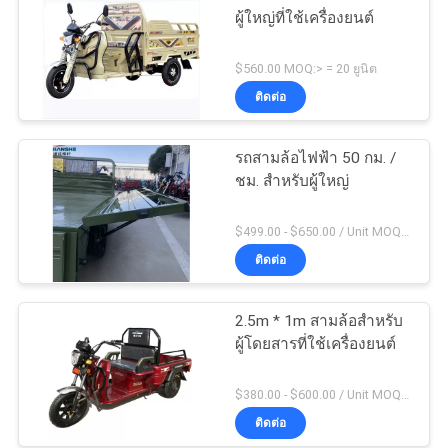
ผู้ใหญ่ที่ใช้เครื่องยนต์
$560.00 MOQ:> = 20 ยูนิต
ติดต่อ
รถสามล้อไฟฟ้า 50 กม. /
ชม. สำหรับผู้ใหญ่
$499.00 - $650.00 / Unit MOQ:10 หน่วย / หน่วย
ติดต่อ
2.5m * 1m สามล้อสำหรับ
ผู้โดยสารที่ใช้เครื่องยนต์
$380.00 - $600.00 / Unit MOQ:10 หน่วย / หน่วย
ติดต่อ