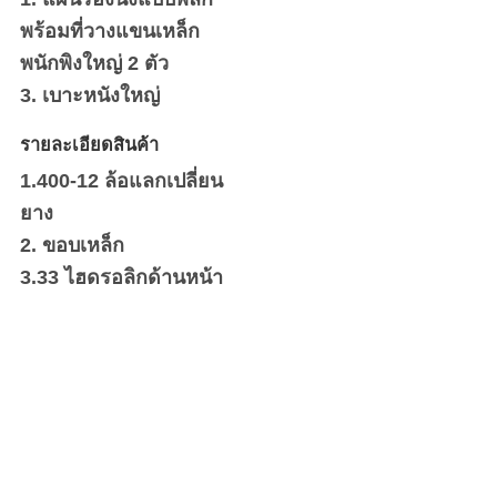
พร้อมที่วางแขนเหล็ก
พนักพิงใหญ่ 2 ตัว
3. เบาะหนังใหญ่
รายละเอียดสินค้า
1.400-12 ล้อแลกเปลี่ยน
ยาง
2. ขอบเหล็ก
3.33 ไฮดรอลิกด้านหน้า