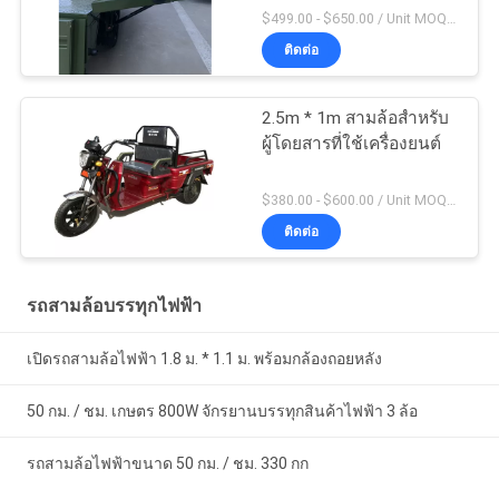
$499.00 - $650.00 / Unit MOQ:10 หน่วย / หน่วย
ติดต่อ
2.5m * 1m สามล้อสำหรับ
ผู้โดยสารที่ใช้เครื่องยนต์
$380.00 - $600.00 / Unit MOQ:10 หน่วย / หน่วย
ติดต่อ
รถสามล้อบรรทุกไฟฟ้า
เปิดรถสามล้อไฟฟ้า 1.8 ม. * 1.1 ม. พร้อมกล้องถอยหลัง
50 กม. / ชม. เกษตร 800W จักรยานบรรทุกสินค้าไฟฟ้า 3 ล้อ
รถสามล้อไฟฟ้าขนาด 50 กม. / ชม. 330 กก