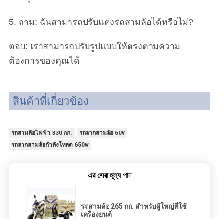
5. ถาม: ฉันสามารถปรับแต่งรถสามล้อได้หรือไม่?
ตอบ: เราสามารถปรับรูปแบบให้ตรงตามความ
ต้องการของคุณได้
สินค้าที่เกี่ยวข้อง
รถสามล้อไฟฟ้า 330 กก.
รถลากสามล้อ 60v
รถลากสามล้อกำลังโหลด 650w
এর সেরা মূল্য পান
รถสามล้อ 265 กก. สำหรับผู้ใหญ่ที่ใช้
เครื่องยนต์