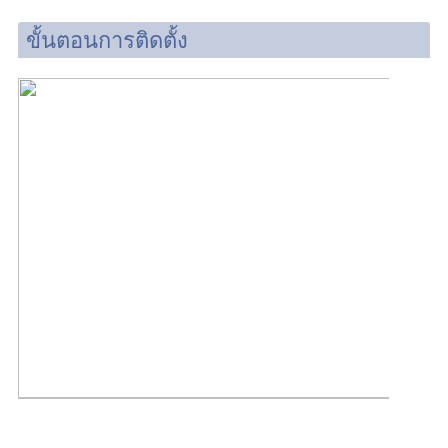
ขั้นตอนการติดตั้ง