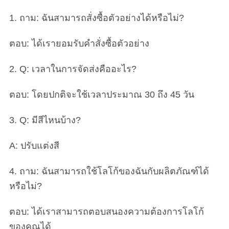
1. ถาม: ฉันสามารถสั่งซื้อตัวอย่างได้หรือไม่?
ตอบ: ได้เรายอมรับคำสั่งซื้อตัวอย่าง
2. Q: เวลาในการจัดส่งคืออะไร?
ตอบ: โดยปกติจะใช้เวลาประมาณ 30 ถึง 45 วัน
3. Q: มีสีไหนบ้าง?
A: ปรับแต่งสี
4. ถาม: ฉันสามารถใช้โลโก้ของฉันกับผลิตภัณฑ์ได้
หรือไม่?
ตอบ: ได้เราสามารถตอบสนองความต้องการโลโก้
ของคุณได้