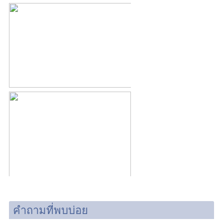
คำถามที่พบบ่อย