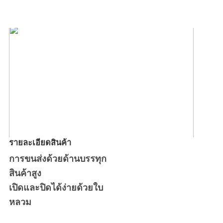
รายละเอียดสินค้า
การขนส่งด้วยด้านบรรทุก
สินค้าสูง
เปิดและปิดได้ง่ายด้วยใบ
หลวม