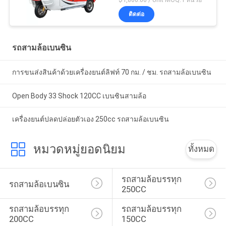
ติดต่อ
รถสามล้อเบนซิน
การขนส่งสินค้าด้วยเครื่องยนต์ลิฟท์ 70 กม. / ชม. รถสามล้อเบนซิน
Open Body 33 Shock 120CC เบนซินสามล้อ
เครื่องยนต์ปลดปล่อยตัวเอง 250cc รถสามล้อเบนซิน
หมวดหมู่ยอดนิยม
ทั้งหมด
รถสามล้อบรรทุก 
รถสามล้อเบนซิน
250CC
รถสามล้อบรรทุก 
รถสามล้อบรรทุก 
200CC
150CC