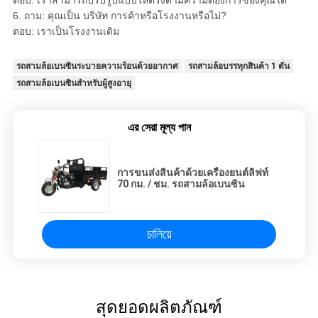
6. ถาม: คุณเป็น บริษัท การค้าหรือโรงงานหรือไม่?
ตอบ: เราเป็นโรงงานเดิม
รถสามล้อเบนซินระบายความร้อนด้วยอากาศ
รถสามล้อบรรทุกสินค้า 1 ตัน
รถสามล้อเบนซินสำหรับผู้สูงอายุ
এর সেরা মূল্য পান
การขนส่งสินค้าด้วยเครื่องยนต์ลิฟท์
70 กม. / ชม. รถสามล้อเบนซิน
চালিয়ে
สุดยอดผลิตภัณฑ์