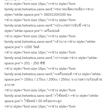
<ช่วง style="font-size:16px;"><ช่วง style="font-
family:arial,helvetica,sans-serif;">ขนาดแพ็คเกจเดียว:<ช่วง
style="white-space:pre">
340X120X100 ซม
<ช่วง style="font-size:16px;"><ช่วง style="font-
family:arial,helvetica,sans-serif;">ประเภทการขับขี่:<ช่วง
style="white-space:pre">
เครื่องยนต์
<ช่วง style="font-size:16px;"><ช่วง style="font-
family:arial,helvetica,sans-serif;">อำนาจ:<ช่วง style="white-
space:pre">
<200 วัตต์
<ช่วง style="font-size:16px;"><ช่วง style="font-
family:arial,helvetica,sans-serif;">การถอด:<ช่วง style="white-
space:pre">
201 - 250 ซีซี
<ช่วง style="font-size:16px;"><ช่วง style="font-
family:arial,helvetica,sans-serif;">เครื่องยนต์:<ช่วง style="white-
space:pre">
150cc / 175cc / 200cc / 250cc ระบายความร้อนด้วย
อากาศ
<ช่วง style="font-size:16px;"><ช่วง style="font-
family:arial,helvetica,sans-serif;">โช๊คหน้า:<ช่วง style="white-
space:pre">
โช๊คหน้า 50 พร้อมกระดูก
<ช่วง style="font-size:16px;"><ช่วง style="font-