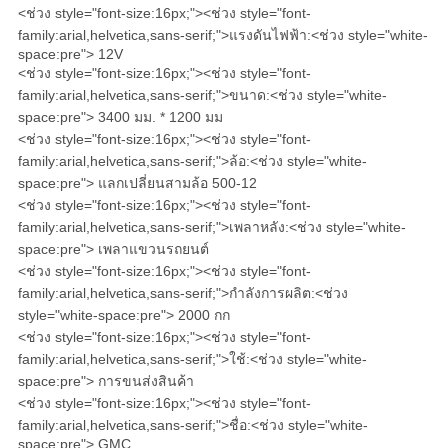
แผนผัง
<ช่วง style="font-size:16px;"><ช่วง style="font-
family:arial,helvetica,sans-serif;">แรงดันไฟฟ้า:<ช่วง style="white-
เว็บไซต์
space:pre">
12V
<ช่วง style="font-size:16px;"><ช่วง style="font-
family:arial,helvetica,sans-serif;">ขนาด:<ช่วง style="white-
PRIVACY
space:pre">
3400 มม. * 1200 มม
<ช่วง style="font-size:16px;"><ช่วง style="font-
POLICY
family:arial,helvetica,sans-serif;">ล้อ:<ช่วง style="white-
space:pre">
แลกเปลี่ยนสามล้อ 500-12
<ช่วง style="font-size:16px;"><ช่วง style="font-
family:arial,helvetica,sans-serif;">เพลาหลัง:<ช่วง style="white-
space:pre">
เพลาแขวนรถยนต์
<ช่วง style="font-size:16px;"><ช่วง style="font-
family:arial,helvetica,sans-serif;">กำลังการผลิต:<ช่วง
style="white-space:pre">
2000 กก
<ช่วง style="font-size:16px;"><ช่วง style="font-
family:arial,helvetica,sans-serif;">ใช้:<ช่วง style="white-
space:pre">
การขนส่งสินค้า
<ช่วง style="font-size:16px;"><ช่วง style="font-
family:arial,helvetica,sans-serif;">ชื่อ:<ช่วง style="white-
space:pre">
GMC