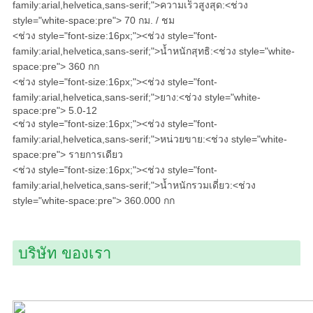
family:arial,helvetica,sans-serif;">ความเร็วสูงสุด:<ช่วง
style="white-space:pre">
70 กม. / ชม
<ช่วง style="font-size:16px;"><ช่วง style="font-
family:arial,helvetica,sans-serif;">น้ำหนักสุทธิ:<ช่วง style="white-
space:pre">
360 กก
<ช่วง style="font-size:16px;"><ช่วง style="font-
family:arial,helvetica,sans-serif;">ยาง:<ช่วง style="white-
space:pre">
5.0-12
<ช่วง style="font-size:16px;"><ช่วง style="font-
family:arial,helvetica,sans-serif;">หน่วยขาย:<ช่วง style="white-
space:pre">
รายการเดียว
<ช่วง style="font-size:16px;"><ช่วง style="font-
family:arial,helvetica,sans-serif;">น้ำหนักรวมเดี่ยว:<ช่วง
style="white-space:pre">
360.000 กก
บริษัท ของเรา